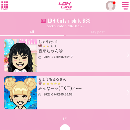
MEMBER
MENU
LDH Girls mobile BBS
backnumber - 20250702 -
All
My post
しょうたい1
杏奈ちゃん😊
2025-07-02 06:40:17
りょうちぇるさん
みんな～ッ(⌒0⌒)／~~
2025-07-02 05:30:58
1/1
1