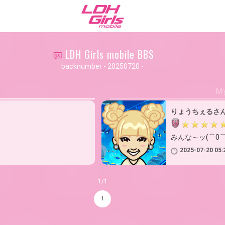
LDH Girls mobile BBS
backnumber - 20250720 -
My
りょうちぇるさ
みんな～ッ(⌒0⌒
2025-07-20 05:
1/1
1