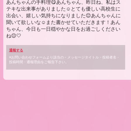
あんちゃんの手料理😋あんちゃん、昨日ね、私はス
テキな出来事がありました☺️とても優しい高校生に
出会い、嬉しい気持ちになりました😌あんちゃんに
聞いて欲しいな☺️また書かせていただきます！あん
ちゃん、今日も一日穏やかな日をお過ごしください
ね😌🤍
通報する
※お問い合わせフォームより該当の・メッセージタイトル・投稿者名・
投稿時間・通報理由をご報告下さい。