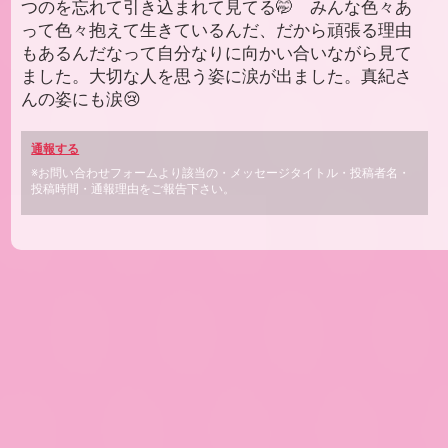
つのを忘れて引き込まれて見てる🤭 みんな色々あ
って色々抱えて生きているんだ、だから頑張る理由
もあるんだなって自分なりに向かい合いながら見て
ました。大切な人を思う姿に涙が出ました。真紀さ
んの姿にも涙😢
通報する
※お問い合わせフォームより該当の・メッセージタイトル・投稿者名・
投稿時間・通報理由をご報告下さい。