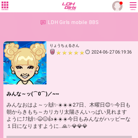
MEMBER
MENU
LDH Girls mobile BBS
りょうちぇるさん
2024-06-27 06:19:36
みんな～ッ(⌒0⌒)／~~
みんなおはよ～ッ🙌✨☀️☀️☀️27日、木曜日😊✨今日も
朝からきもち～カリカリ太陽さんいっぱい見れます
ように⤴️⤴️🙌✨😆😊👍☀️☀️☀️今日もみんながハッピーな
１日になりますように…🙏✨💎💎💎