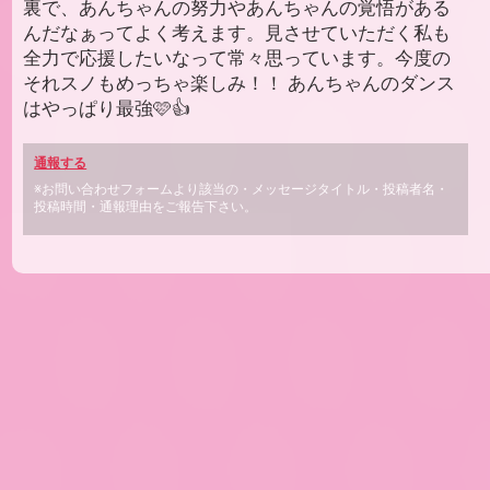
裏で、あんちゃんの努力やあんちゃんの覚悟がある
んだなぁってよく考えます。見させていただく私も
全力で応援したいなって常々思っています。今度の
それスノもめっちゃ楽しみ！！ あんちゃんのダンス
はやっぱり最強🩷👍
通報する
※お問い合わせフォームより該当の・メッセージタイトル・投稿者名・
投稿時間・通報理由をご報告下さい。