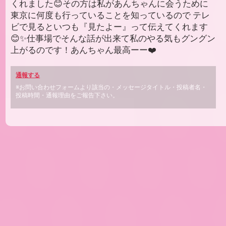
くれました😊その方は私があんちゃんに会うために
東京に何度も行っていることを知っているので テレ
ビで見るといつも『見たよー』って伝えてくれます
😊✨仕事場でそんな話が出来て私のやる気もグングン
上がるのです！あんちゃん最高ーー❤️
通報する
※お問い合わせフォームより該当の・メッセージタイトル・投稿者名・
投稿時間・通報理由をご報告下さい。