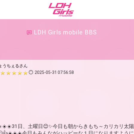
LDH Girls mobile BBS
ょうちぇるさん
2025-05-31 07:56:58
☀️☀️☀️31日、土曜日😊✨今日も朝からきもち～カリカリ
😆😊👍☀️☀️☀️今日もみんながハッピーな１日になりますように…