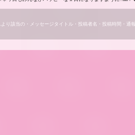
ムより該当の・メッセージタイトル・投稿者名・投稿時間・通