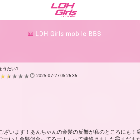
LDH Girls mobile BBS
ょうたい1
2025-07-27 05:26:36
うございます！あんちゃんの金髪の反響が私のところにも！
ごーい！金髪似合ってるー！』って連絡きました🤭まだま