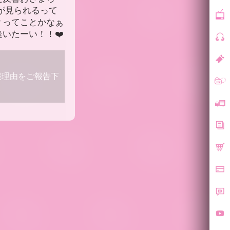
が見られるって
？ってことかなぁ
いたーい！！❤️
報理由をご報告下