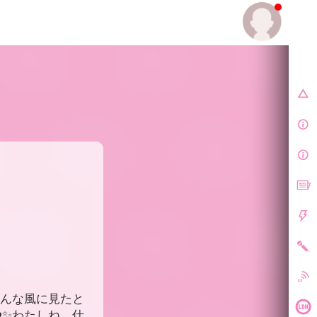
E.
そんな風に見たと
️✨わたしね、仕