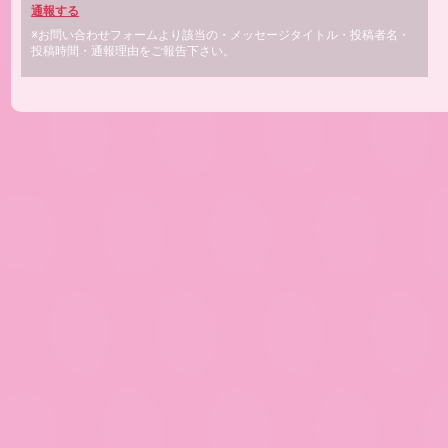
通報する
※お問い合わせフォームより該当の・メッセージタイトル・投稿者名・
投稿時間・通報理由をご報告下さい。