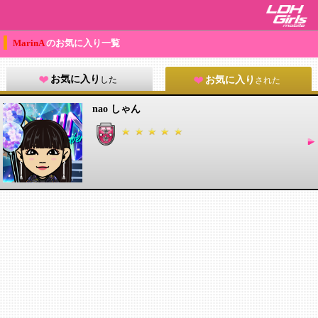
MarinA
のお気に入り一覧
お気に入り
した
お気に入り
された
nao しゃん