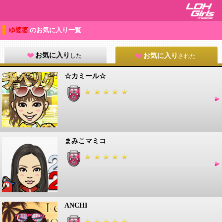
ゆ婆婆
のお気に入り一覧
お気に入り
した
お気に入り
された
☆カミール☆
まみこマミコ
ANCHI