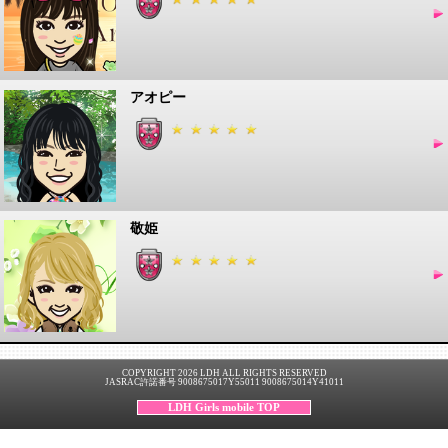
アオピー
敬姫
COPYRIGHT 2026 LDH ALL RIGHTS RESERVED
JASRAC許諾番号 9008675017Y55011 9008675014Y41011
LDH Girls mobile TOP