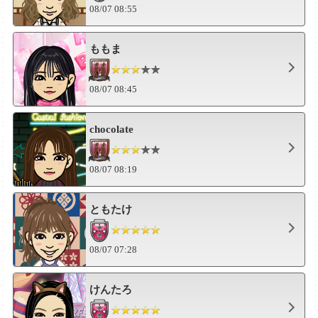
08/07 08:55
ももま
08/07 08:45
chocolate
08/07 08:19
ともたけ
08/07 07:28
けんたろ