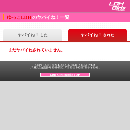
ゆっこLDH
のヤバイね！一覧
ヤバイね！
ヤバイね！
した
された
まだヤバイねされていません。
COPYRIGHT 2026 LDH ALL RIGHTS RESERVED
JASRAC許諾番号 9008675017Y55011 9008675014Y41011
LDH Girls mobile TOP