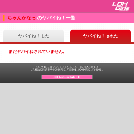
ちゃんかなっ
のヤバイね！一覧
ヤバイね！
ヤバイね！
した
された
まだヤバイねされていません。
COPYRIGHT 2026 LDH ALL RIGHTS RESERVED
JASRAC許諾番号 9008675017Y55011 9008675014Y41011
LDH Girls mobile TOP