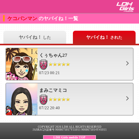
ケコパンマン
のヤバイね！一覧
ヤバイね！
ヤバイね！
した
された
くぅちゃん27
07/23 00:21
まみこマミコ
07/22 20:40
COPYRIGHT 2026 LDH ALL RIGHTS RESERVED
JASRAC許諾番号 9008675017Y55011 9008675014Y41011
LDH Girls mobile TOP