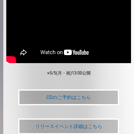
※5/5(月・祝)13:00公開
CDのご予約はこちら
リリースイベント詳細はこちら