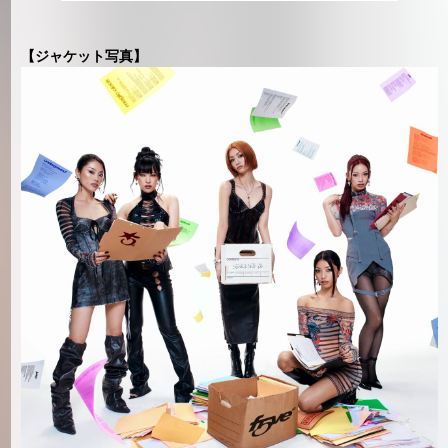
【ジャケット写真】