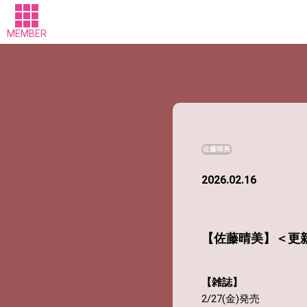
MEMBER
佐藤晴美
2026.02.16
【佐藤晴美】＜更新
【雑誌】
2/27(金)発売