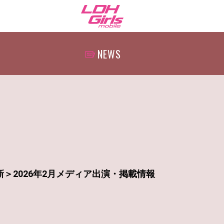
NEWS
＞2026年2月メディア出演・掲載情報