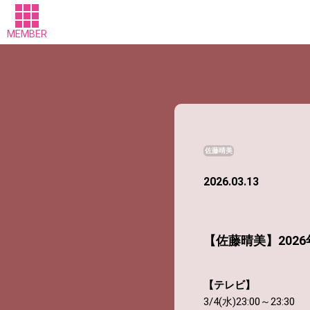
MEMBER
佐藤晴美
2026.03.13
【佐藤晴美】202
【テレビ】
3/4(水)23:00～23:30