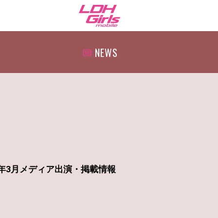
NEWS
6年3月メディア出演・掲載情報