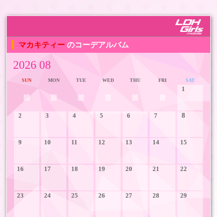
マカキティー
のコーデアルバム
2026 08
SUN
MON
TUE
WED
THU
FRI
SAT
1
2
3
4
5
6
7
8
9
10
11
12
13
14
15
16
17
18
19
20
21
22
23
24
25
26
27
28
29