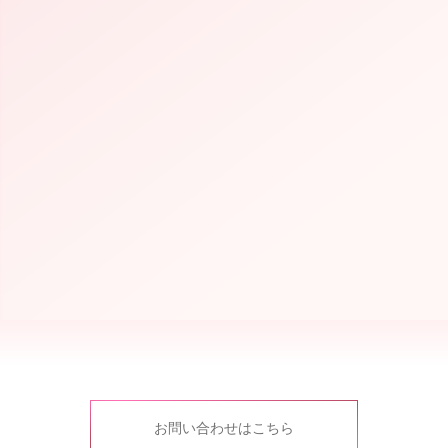
iScream
お問い合わせはこちら