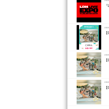
2026
『L
2026
【
2026
【
2026
【C