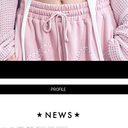
PROFILE