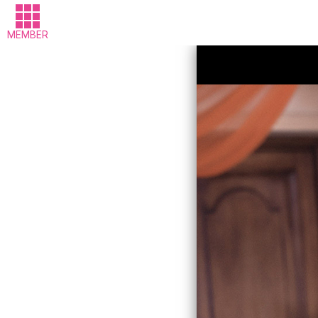
MEMBER