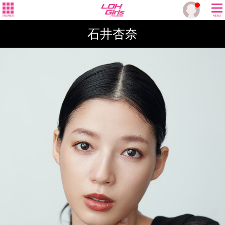
MEMBER
MENU
石井杏奈