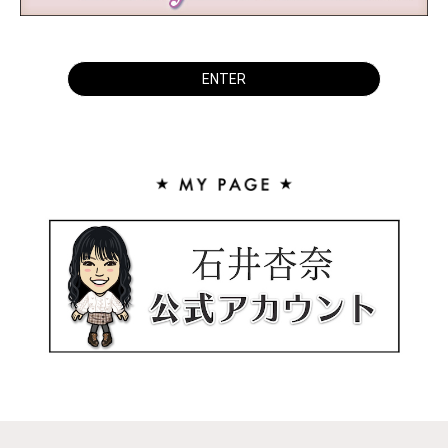
ENTER