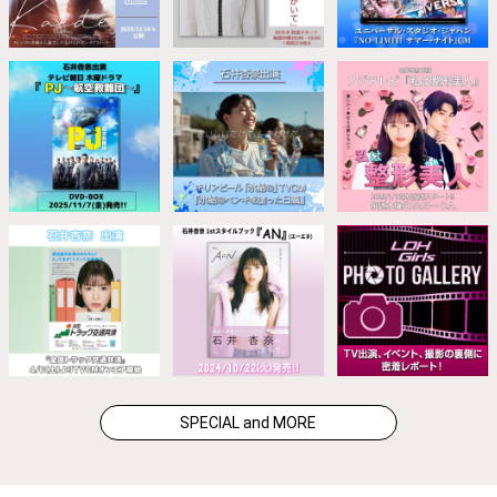
SPECIAL and MORE