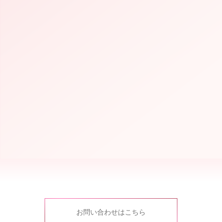
iScream
Laki
お問い合わせはこちら