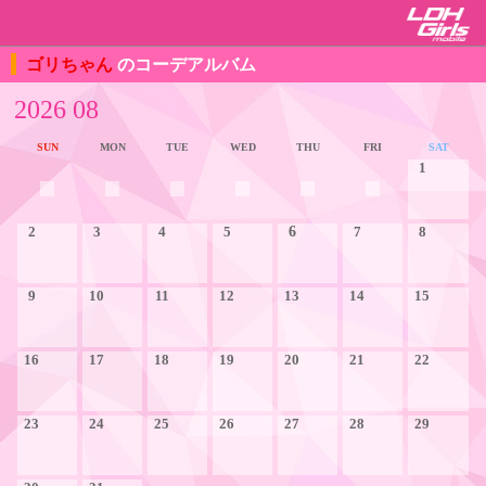
ゴリちゃん
のコーデアルバム
2026 08
SUN
MON
TUE
WED
THU
FRI
SAT
1
2
3
4
5
6
7
8
9
10
11
12
13
14
15
16
17
18
19
20
21
22
23
24
25
26
27
28
29