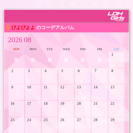
ぴよぴよよ
のコーデアルバム
2026 08
SUN
MON
TUE
WED
THU
FRI
SAT
1
2
3
4
5
6
7
8
9
10
11
12
13
14
15
16
17
18
19
20
21
22
23
24
25
26
27
28
29