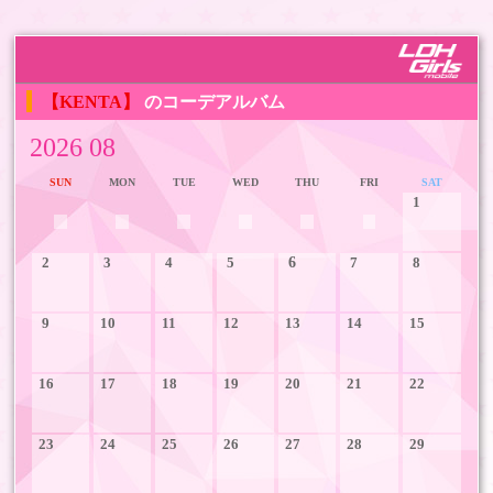
【KENTA】
のコーデアルバム
2026 08
SUN
MON
TUE
WED
THU
FRI
SAT
1
2
3
4
5
6
7
8
9
10
11
12
13
14
15
16
17
18
19
20
21
22
23
24
25
26
27
28
29