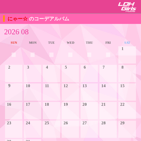
にゃー☆
のコーデアルバム
2026 08
SUN
MON
TUE
WED
THU
FRI
SAT
1
2
3
4
5
6
7
8
9
10
11
12
13
14
15
16
17
18
19
20
21
22
23
24
25
26
27
28
29