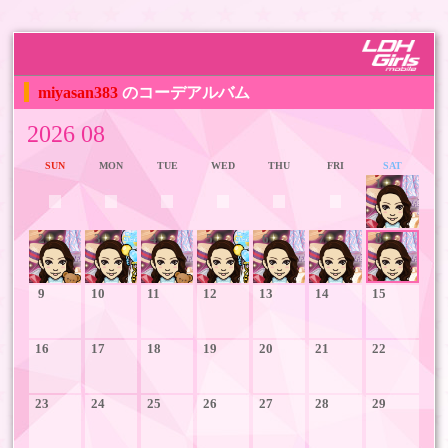
miyasan383
のコーデアルバム
2026 08
SUN
MON
TUE
WED
THU
FRI
SAT
1
2
3
4
5
6
7
8
9
10
11
12
13
14
15
16
17
18
19
20
21
22
23
24
25
26
27
28
29