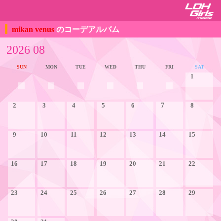
mikan venus
のコーデアルバム
2026 08
SUN
MON
TUE
WED
THU
FRI
SAT
1
2
3
4
5
6
7
8
9
10
11
12
13
14
15
16
17
18
19
20
21
22
23
24
25
26
27
28
29