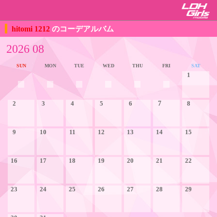
hitomi 1212
のコーデアルバム
2026 08
SUN
MON
TUE
WED
THU
FRI
SAT
1
2
3
4
5
6
7
8
9
10
11
12
13
14
15
16
17
18
19
20
21
22
23
24
25
26
27
28
29