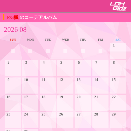
EG楓
のコーデアルバム
2026 08
SUN
MON
TUE
WED
THU
FRI
SAT
1
2
3
4
5
6
7
8
9
10
11
12
13
14
15
16
17
18
19
20
21
22
23
24
25
26
27
28
29