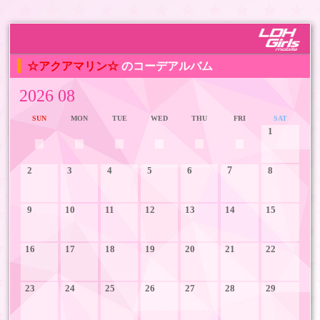
☆アクアマリン☆
のコーデアルバム
2026 08
SUN
MON
TUE
WED
THU
FRI
SAT
1
2
3
4
5
6
7
8
9
10
11
12
13
14
15
16
17
18
19
20
21
22
23
24
25
26
27
28
29