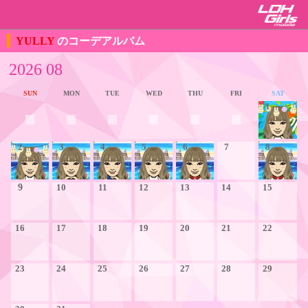
YULLY
のコーデアルバム
2026 08
SUN
MON
TUE
WED
THU
FRI
SAT
1
2
3
4
5
6
7
8
9
10
11
12
13
14
15
16
17
18
19
20
21
22
23
24
25
26
27
28
29