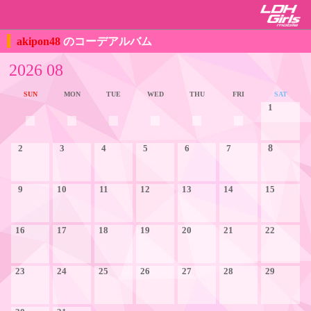
akipon48
のコーデアルバム
2026 08
SUN
MON
TUE
WED
THU
FRI
SAT
1
2
3
4
5
6
7
8
9
10
11
12
13
14
15
16
17
18
19
20
21
22
23
24
25
26
27
28
29