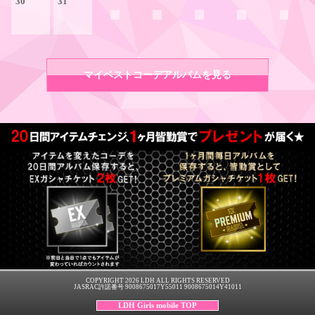
30
31
マイベストコーデアルバムを見る
COPYRIGHT 2026 LDH ALL RIGHTS RESERVED
JASRAC許諾番号 9008675017Y55011 9008675014Y41011
LDH Girls mobile TOP