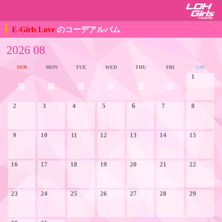
E-Girls Love
のコーデアルバム
2026 08
SUN
MON
TUE
WED
THU
FRI
SAT
1
2
3
4
5
6
7
8
9
10
11
12
13
14
15
16
17
18
19
20
21
22
23
24
25
26
27
28
29