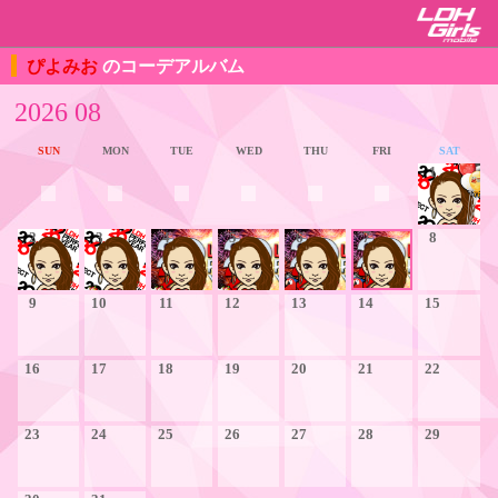
ぴよみお
のコーデアルバム
2026 08
SUN
MON
TUE
WED
THU
FRI
SAT
1
2
3
4
5
6
7
8
9
10
11
12
13
14
15
16
17
18
19
20
21
22
23
24
25
26
27
28
29