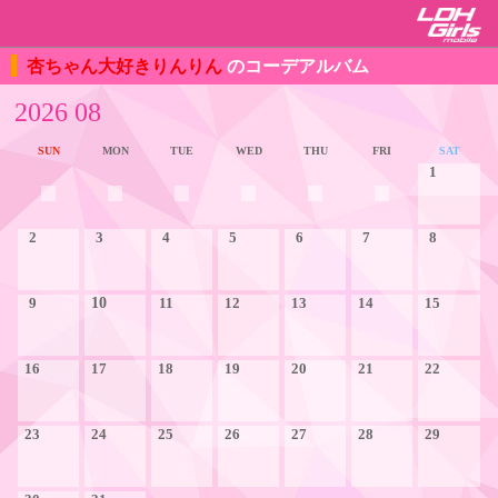
杏ちゃん大好きりんりん
のコーデアルバム
2026 08
SUN
MON
TUE
WED
THU
FRI
SAT
1
2
3
4
5
6
7
8
9
10
11
12
13
14
15
16
17
18
19
20
21
22
23
24
25
26
27
28
29