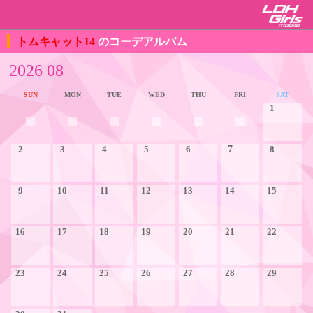
トムキャット14
のコーデアルバム
2026 08
SUN
MON
TUE
WED
THU
FRI
SAT
1
2
3
4
5
6
7
8
9
10
11
12
13
14
15
16
17
18
19
20
21
22
23
24
25
26
27
28
29