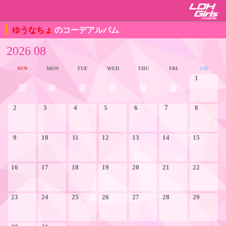
ゆうなちょ
のコーデアルバム
2026 08
SUN
MON
TUE
WED
THU
FRI
SAT
1
2
3
4
5
6
7
8
9
10
11
12
13
14
15
16
17
18
19
20
21
22
23
24
25
26
27
28
29