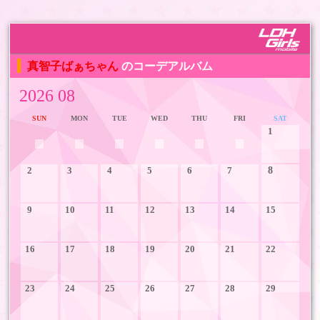
真智子ばぁちゃん
のコーデアルバム
2026 08
SUN
MON
TUE
WED
THU
FRI
SAT
1
2
3
4
5
6
7
8
9
10
11
12
13
14
15
16
17
18
19
20
21
22
23
24
25
26
27
28
29