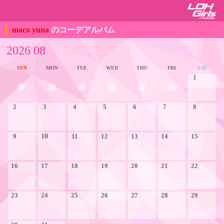
maco yuna
のコーデアルバム
2026 08
SUN
MON
TUE
WED
THU
FRI
SAT
1
2
3
4
5
6
7
8
9
10
11
12
13
14
15
16
17
18
19
20
21
22
23
24
25
26
27
28
29