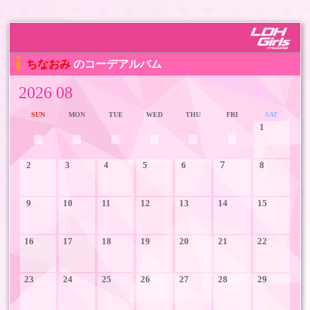
ちなおみ
のコーデアルバム
2026 08
SUN
MON
TUE
WED
THU
FRI
SAT
1
2
3
4
5
6
7
8
9
10
11
12
13
14
15
16
17
18
19
20
21
22
23
24
25
26
27
28
29