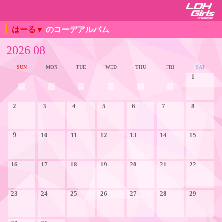
はーる▼
のコーデアルバム
2026 08
SUN
MON
TUE
WED
THU
FRI
SAT
1
2
3
4
5
6
7
8
9
10
11
12
13
14
15
16
17
18
19
20
21
22
23
24
25
26
27
28
29