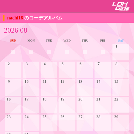
nachi16
のコーデアルバム
2026 08
SUN
MON
TUE
WED
THU
FRI
SAT
1
2
3
4
5
6
7
8
9
10
11
12
13
14
15
16
17
18
19
20
21
22
23
24
25
26
27
28
29