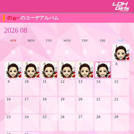
のぉ~
のコーデアルバム
2026 08
SUN
MON
TUE
WED
THU
FRI
SAT
1
2
3
4
5
6
7
8
9
10
11
12
13
14
15
16
17
18
19
20
21
22
23
24
25
26
27
28
29