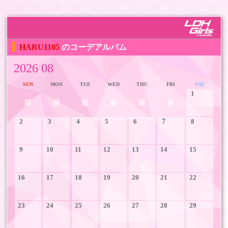
HARU1105
のコーデアルバム
2026 08
SUN
MON
TUE
WED
THU
FRI
SAT
1
2
3
4
5
6
7
8
9
10
11
12
13
14
15
16
17
18
19
20
21
22
23
24
25
26
27
28
29