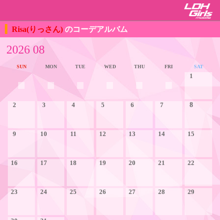
Risa(りっさん)
のコーデアルバム
2026 08
SUN
MON
TUE
WED
THU
FRI
SAT
1
2
3
4
5
6
7
8
9
10
11
12
13
14
15
16
17
18
19
20
21
22
23
24
25
26
27
28
29